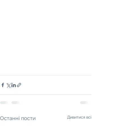
Дивитися всі
Останні пости