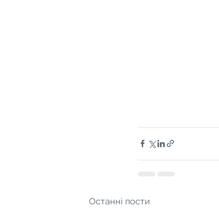
Останні пости