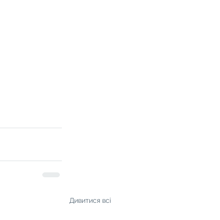
Дивитися всі