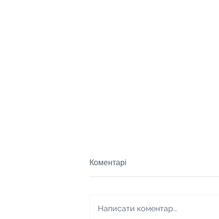
Коментарі
Написати коментар...