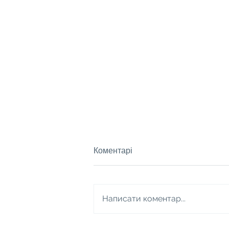
Коментарі
Написати коментар...