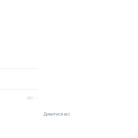
Дивитися всі