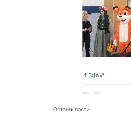
Останні пости