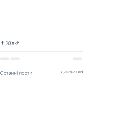
Дивитися всі
Останні пости